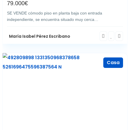
79.000
€
SE VENDE cómodo piso en planta baja con entrada
independiente, se encuentra situado muy cerca…
María Isabel Pérez Escribano
Casa