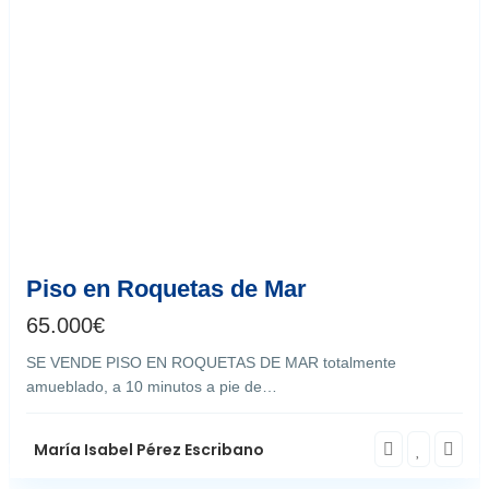
Roquetas de Mar
8
Piso en Roquetas de Mar
65.000
€
SE VENDE PISO EN ROQUETAS DE MAR totalmente
amueblado, a 10 minutos a pie de…
María Isabel Pérez Escribano