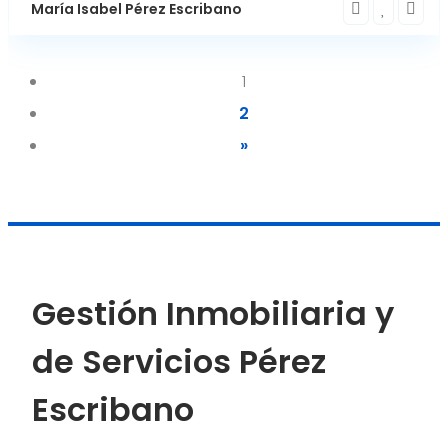
María Isabel Pérez Escribano
1
2
»
Gestión Inmobiliaria y
de Servicios Pérez
Escribano