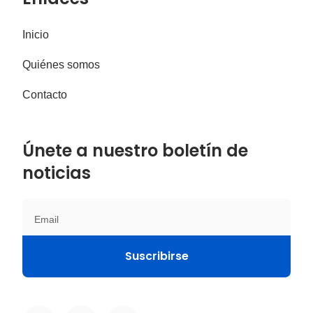
Inicio
Quiénes somos
Contacto
Únete a nuestro boletín de
noticias
Suscribirse