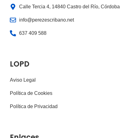
Calle Tercia 4, 14840 Castro del Río, Córdoba
info@perezescribano.net
637 409 588
LOPD
Aviso Legal
Política de Cookies
Política de Privacidad
Enlaces