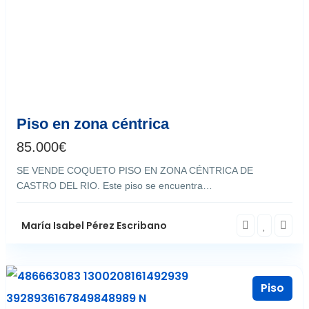
Castro del Río
6
Piso en zona céntrica
85.000
€
SE VENDE COQUETO PISO EN ZONA CÉNTRICA DE
CASTRO DEL RIO. Este piso se encuentra…
María Isabel Pérez Escribano
Piso