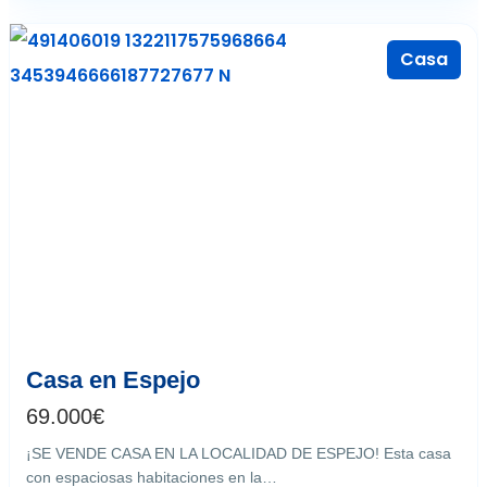
Casa
Espejo
11
Casa en Espejo
69.000
€
¡SE VENDE CASA EN LA LOCALIDAD DE ESPEJO! Esta casa
con espaciosas habitaciones en la…