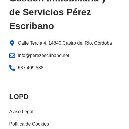
de Servicios Pérez
Escribano
Calle Tercia 4, 14840 Castro del Río, Córdoba
info@perezescribano.net
637 409 588
LOPD
Aviso Legal
Política de Cookies