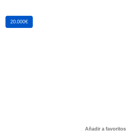
20.000
€
Añadir a favoritos