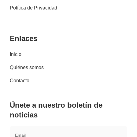
Política de Privacidad
Enlaces
Inicio
Quiénes somos
Contacto
Únete a nuestro boletín de
noticias