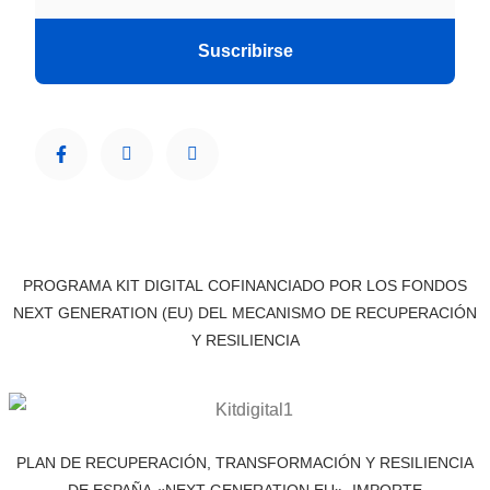
Suscribirse
PROGRAMA KIT DIGITAL COFINANCIADO POR LOS FONDOS
NEXT GENERATION (EU) DEL MECANISMO DE RECUPERACIÓN
Y RESILIENCIA
PLAN DE RECUPERACIÓN, TRANSFORMACIÓN Y RESILIENCIA
DE ESPAÑA «NEXT GENERATION EU». IMPORTE