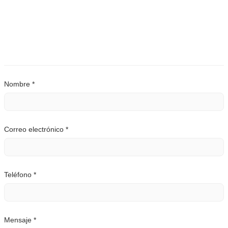
Nombre *
Correo electrónico *
Teléfono *
Mensaje *