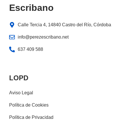
Escribano
Calle Tercia 4, 14840 Castro del Río, Córdoba
info@perezescribano.net
637 409 588
LOPD
Aviso Legal
Política de Cookies
Política de Privacidad