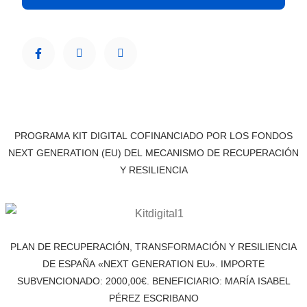
PROGRAMA KIT DIGITAL COFINANCIADO POR LOS FONDOS
NEXT GENERATION (EU) DEL MECANISMO DE RECUPERACIÓN
Y RESILIENCIA
PLAN DE RECUPERACIÓN, TRANSFORMACIÓN Y RESILIENCIA
DE ESPAÑA «NEXT GENERATION EU». IMPORTE
SUBVENCIONADO: 2000,00€. BENEFICIARIO: MARÍA ISABEL
PÉREZ ESCRIBANO