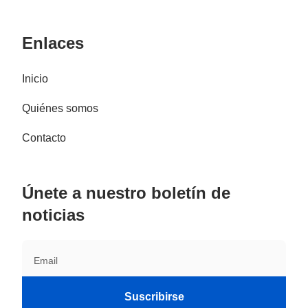
Enlaces
Inicio
Quiénes somos
Contacto
Únete a nuestro boletín de
noticias
Suscribirse