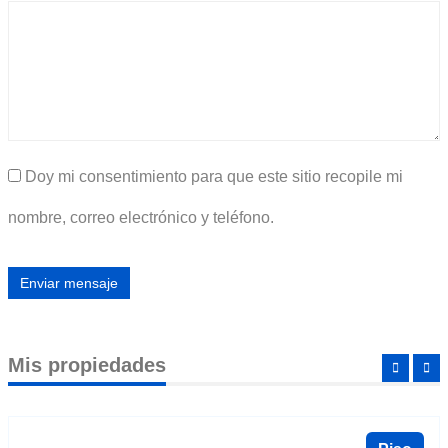
Doy mi consentimiento para que este sitio recopile mi
nombre, correo electrónico y teléfono.
Enviar mensaje
Mis propiedades