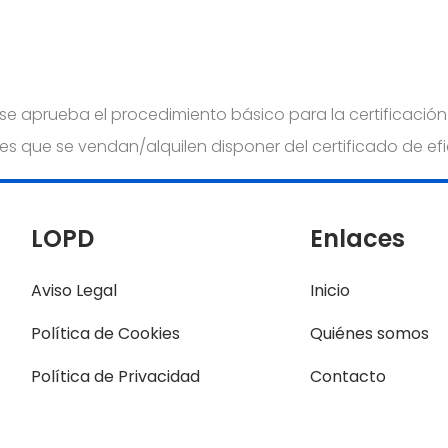
 se aprueba el procedimiento básico para la certificación e
tes que se vendan/alquilen disponer del certificado de ef
LOPD
Enlaces
Aviso Legal
Inicio
Política de Cookies
Quiénes somos
Política de Privacidad
Contacto