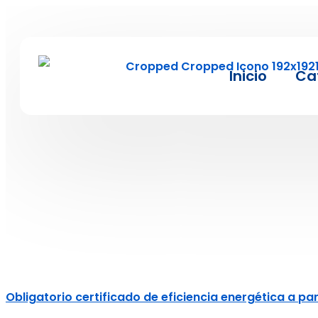
Inicio
Ca
Obligatorio certificado de eficiencia energética a part