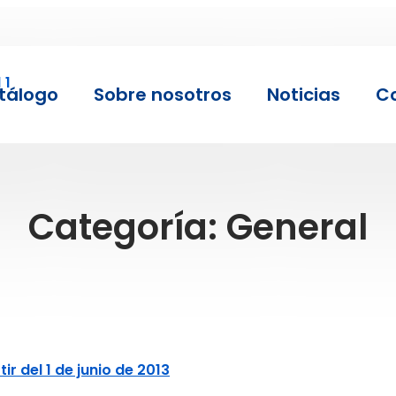
tálogo
Sobre nosotros
Noticias
C
Categoría:
General
ir del 1 de junio de 2013