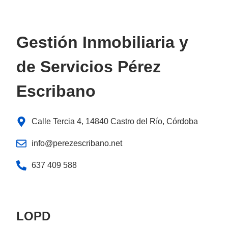
Gestión Inmobiliaria y
de Servicios Pérez
Escribano
Calle Tercia 4, 14840 Castro del Río, Córdoba
info@perezescribano.net
637 409 588
LOPD