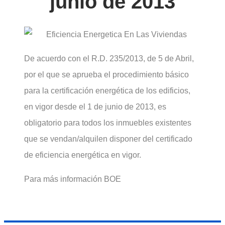
junio de 2013
De acuerdo con el R.D. 235/2013, de 5 de Abril,
por el que se aprueba el procedimiento básico
para la certificación energética de los edificios,
en vigor desde el 1 de junio de 2013, es
obligatorio para todos los inmuebles existentes
que se vendan/alquilen disponer del certificado
de eficiencia energética en vigor.
Para más información BOE