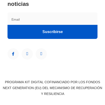
noticias
Suscribirse
PROGRAMA KIT DIGITAL COFINANCIADO POR LOS FONDOS
NEXT GENERATION (EU) DEL MECANISMO DE RECUPERACIÓN
Y RESILIENCIA