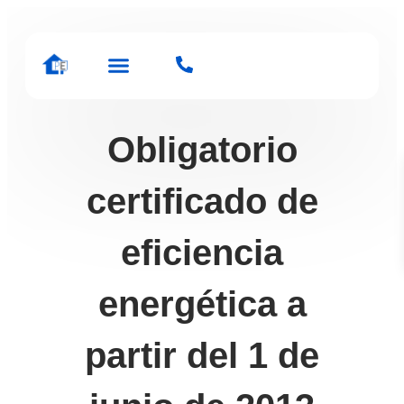
Sobre nosotros
Obligatorio
certificado de
eficiencia
energética a
partir del 1 de