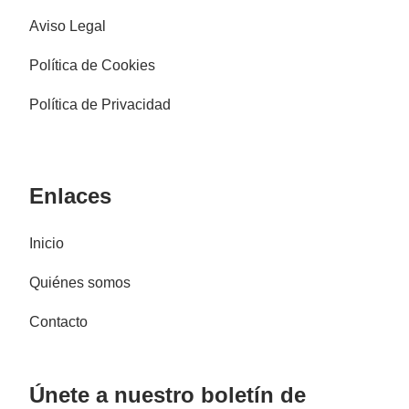
Aviso Legal
Política de Cookies
Política de Privacidad
Enlaces
Inicio
Quiénes somos
Contacto
Únete a nuestro boletín de