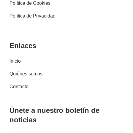
Política de Cookies
Política de Privacidad
Enlaces
Inicio
Quiénes somos
Contacto
Únete a nuestro boletín de
noticias