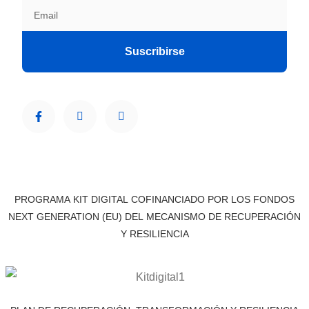
Suscribirse
PROGRAMA KIT DIGITAL COFINANCIADO POR LOS FONDOS
NEXT GENERATION (EU) DEL MECANISMO DE RECUPERACIÓN
Y RESILIENCIA