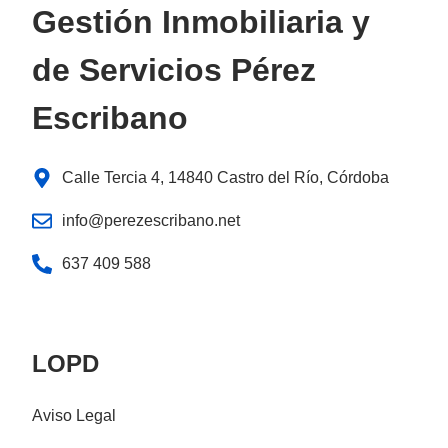
Gestión Inmobiliaria y
de Servicios Pérez
Escribano
Calle Tercia 4, 14840 Castro del Río, Córdoba
info@perezescribano.net
637 409 588
LOPD
Aviso Legal