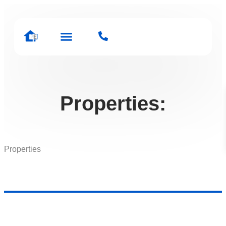
Properties:
Properties